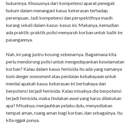
hukumnya. Khususnya dari kompetensi aparat penegak
hukum dalam menangani kasus kekerasan terhadap
perempuan. Jadi kompetensi dan perspektifnya masih
kurang sekali dalam kasus-kasus ini. Makanya, kemudian
ada praktik-praktik polisi menyuruh korban untuk balik ke
pasangannya.
Nah, ini yang justru kosong sebenarnya. Bagaimana kita
perlu mendorong polisi untuk mengedepankan keselamatan
korban? Kalau dalam kasus femisida itu ada yang namanya
tools danger assessment
atau penilaian kebahayaan untuk
menilai apakah kasus kekerasan ini berbahaya dan
berpotensi terjadi femisida. Kalau misalnya dia berpotensi
terjadi femisida, maka tindakan awal yang harus dilakukan
apa? Misalnya, menjauhkan pelaku dulu, menyediakan
tempat aman, ruang aman bagi korban, dan sebagainya. Itu
kita
nggak
punya.