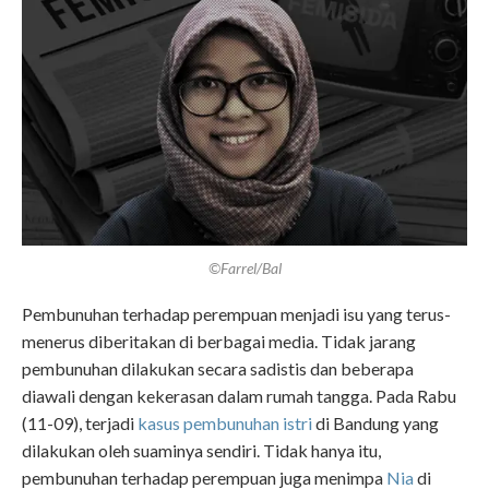
©Farrel/Bal
Pembunuhan terhadap perempuan menjadi isu yang terus-
menerus diberitakan di berbagai media. Tidak jarang
pembunuhan dilakukan secara sadistis dan beberapa
diawali dengan kekerasan dalam rumah tangga. Pada Rabu
(11-09), terjadi
kasus pembunuhan istri
di Bandung yang
dilakukan oleh suaminya sendiri. Tidak hanya itu,
pembunuhan terhadap perempuan juga menimpa
Nia
di