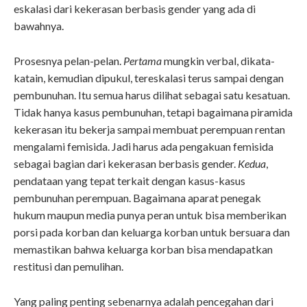
eskalasi dari kekerasan berbasis gender yang ada di
bawahnya.
Prosesnya pelan-pelan.
Pertama
mungkin verbal, dikata-
katain, kemudian dipukul, tereskalasi terus sampai dengan
pembunuhan. Itu semua harus dilihat sebagai satu kesatuan.
Tidak hanya kasus pembunuhan, tetapi bagaimana piramida
kekerasan itu bekerja sampai membuat perempuan rentan
mengalami femisida. Jadi harus ada pengakuan femisida
sebagai bagian dari kekerasan berbasis gender.
Kedua
,
pendataan yang tepat terkait dengan kasus-kasus
pembunuhan perempuan. Bagaimana aparat penegak
hukum maupun media punya peran untuk bisa memberikan
porsi pada korban dan keluarga korban untuk bersuara dan
memastikan bahwa keluarga korban bisa mendapatkan
restitusi dan pemulihan.
Yang paling penting sebenarnya adalah pencegahan dari