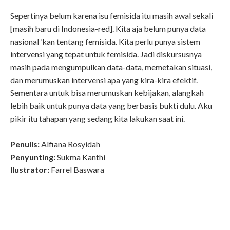
Sepertinya belum karena isu femisida itu masih awal sekali
[masih baru di Indonesia-red]. Kita aja belum punya data
nasional ‘kan tentang femisida. Kita perlu punya sistem
intervensi yang tepat untuk femisida. Jadi diskursusnya
masih pada mengumpulkan data-data, memetakan situasi,
dan merumuskan intervensi apa yang kira-kira efektif.
Sementara untuk bisa merumuskan kebijakan, alangkah
lebih baik untuk punya data yang berbasis bukti dulu. Aku
pikir itu tahapan yang sedang kita lakukan saat ini.
Penulis:
Alfiana Rosyidah
Penyunting:
Sukma Kanthi
Ilustrator:
Farrel Baswara