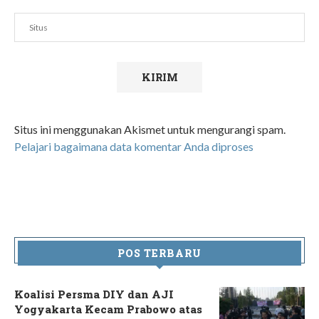
Situs ini menggunakan Akismet untuk mengurangi spam.
Pelajari bagaimana data komentar Anda diproses
POS TERBARU
Koalisi Persma DIY dan AJI
Yogyakarta Kecam Prabowo atas