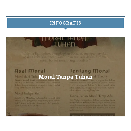
INFOGRAFIS
Moral Tanpa Tuhan