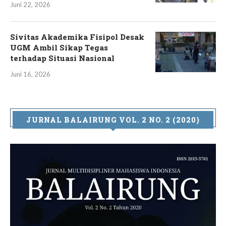
Juni 22, 2026
Sivitas Akademika Fisipol Desak
UGM Ambil Sikap Tegas
terhadap Situasi Nasional
Juni 16, 2026
JURNAL BALAIRUNG VOL. 2 NO. 2 (2020)