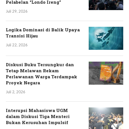
Pelabelan “Londo Ireng”
Juli 29, 2026
Logika Dominasi di Balik Upaya
Transisi Hijau
Juli 22, 2026
Diskusi Buku Tersungkur dan
Tetap Melawan Rekam
Perlawanan Warga Terdampak
Proyek Negara
Juli 2, 2026
Interupsi Mahasiswa UGM
dalam Diskusi Tiga Menteri
Bukan Kerusuhan Impulsif