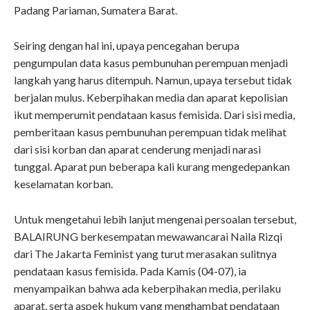
Padang Pariaman, Sumatera Barat.
Seiring dengan hal ini, upaya pencegahan berupa
pengumpulan data kasus pembunuhan perempuan menjadi
langkah yang harus ditempuh. Namun, upaya tersebut tidak
berjalan mulus. Keberpihakan media dan aparat kepolisian
ikut memperumit pendataan kasus femisida. Dari sisi media,
pemberitaan kasus pembunuhan perempuan tidak melihat
dari sisi korban dan aparat cenderung menjadi narasi
tunggal. Aparat pun beberapa kali kurang mengedepankan
keselamatan korban.
Untuk mengetahui lebih lanjut mengenai persoalan tersebut,
BALAIRUNG berkesempatan mewawancarai Naila Rizqi
dari The Jakarta Feminist yang turut merasakan sulitnya
pendataan kasus femisida. Pada Kamis (04-07), ia
menyampaikan bahwa ada keberpihakan media, perilaku
aparat, serta aspek hukum yang menghambat pendataan