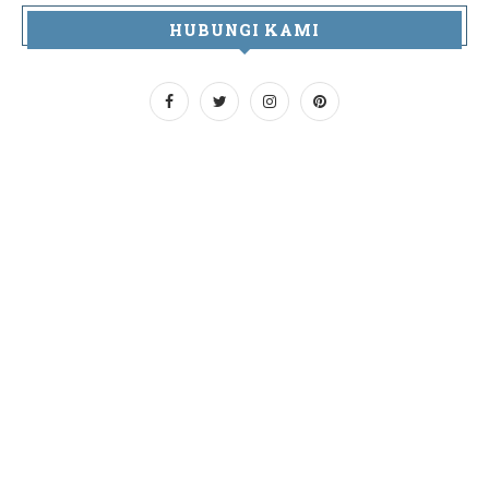
HUBUNGI KAMI