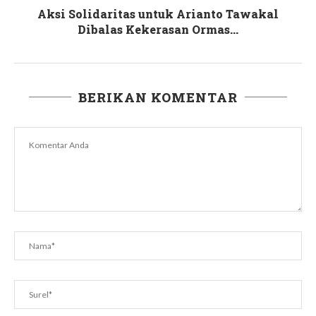
Aksi Solidaritas untuk Arianto Tawakal
Dibalas Kekerasan Ormas...
BERIKAN KOMENTAR