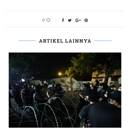
0
ARTIKEL LAINNYA