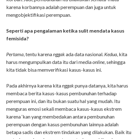
karena korbannya adalah perempuan dan juga untuk
mengobjektifikasi perempuan.
Seperti apa pengalaman ketika sulit mendata kasus
femisida?
Pertama
, tentu karena
nggak
ada data nasional.
Kedua
, kita
harus mengumpulkan data itu dari media
online
, sehingga
kita tidak bisa memverifikasi kasus-kasus ini.
Pada akhirnya karena kita
nggak
punya datanya, kita harus
membaca berita kasus-kasus pembunuhan terhadap
perempuan ini, dan itu bukan suatu hal yang mudah. Itu
menguras emosi sekali membaca kasus-kasus ekstrem
karena ‘kan yang membedakan antara pembunuhan
perempuan dengan kasus pembunuhan lainnya adalah
betapa sadis dan ekstrem tindakan yang dilakukan. Baik itu