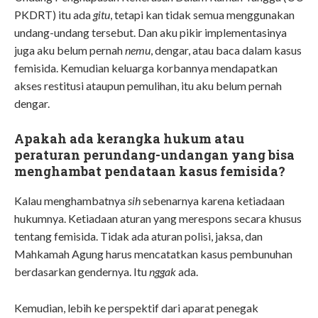
PKDRT) itu ada
gitu
, tetapi kan tidak semua menggunakan
undang-undang tersebut. Dan aku pikir implementasinya
juga aku belum pernah
nemu
, dengar, atau baca dalam kasus
femisida. Kemudian keluarga korbannya mendapatkan
akses restitusi ataupun pemulihan, itu aku belum pernah
dengar.
Apakah ada kerangka hukum atau
peraturan perundang-undangan yang bisa
menghambat pendataan kasus femisida?
Kalau menghambatnya
sih
sebenarnya karena ketiadaan
hukumnya. Ketiadaan aturan yang merespons secara khusus
tentang femisida. Tidak ada aturan polisi, jaksa, dan
Mahkamah Agung harus mencatatkan kasus pembunuhan
berdasarkan gendernya. Itu
nggak
ada.
Kemudian, lebih ke perspektif dari aparat penegak