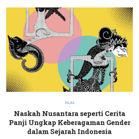
KILAS
Naskah Nusantara seperti Cerita
Panji Ungkap Keberagaman Gender
dalam Sejarah Indonesia