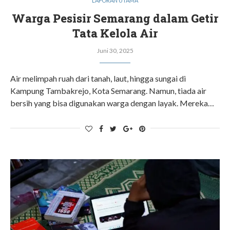
LAPORAN UTAMA
Warga Pesisir Semarang dalam Getir
Tata Kelola Air
Juni 30, 2025
Air melimpah ruah dari tanah, laut, hingga sungai di
Kampung Tambakrejo, Kota Semarang. Namun, tiada air
bersih yang bisa digunakan warga dengan layak. Mereka…