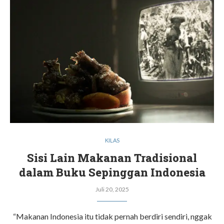
KILAS
Sisi Lain Makanan Tradisional
dalam Buku Sepinggan Indonesia
Juli 20, 2025
“Makanan Indonesia itu tidak pernah berdiri sendiri, nggak