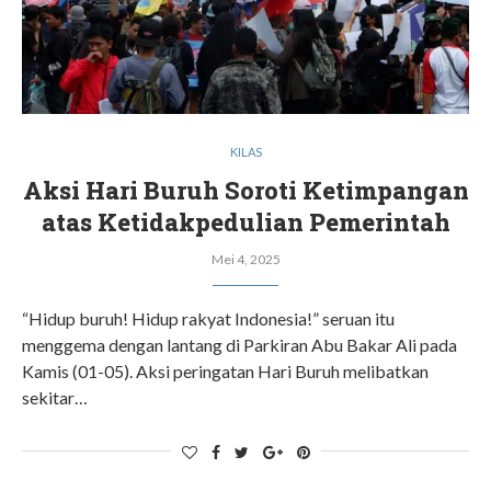
KILAS
Aksi Hari Buruh Soroti Ketimpangan
atas Ketidakpedulian Pemerintah
Mei 4, 2025
“Hidup buruh! Hidup rakyat Indonesia!” seruan itu
menggema dengan lantang di Parkiran Abu Bakar Ali pada
Kamis (01-05). Aksi peringatan Hari Buruh melibatkan
sekitar…