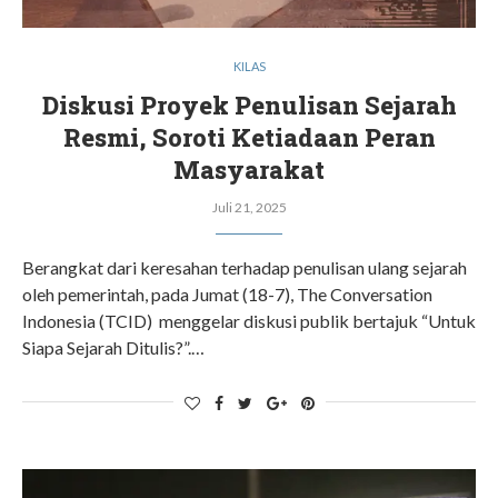
KILAS
Diskusi Proyek Penulisan Sejarah
Resmi, Soroti Ketiadaan Peran
Masyarakat
Juli 21, 2025
Berangkat dari keresahan terhadap penulisan ulang sejarah
oleh pemerintah, pada Jumat (18-7), The Conversation
Indonesia (TCID) menggelar diskusi publik bertajuk “Untuk
Siapa Sejarah Ditulis?”.…