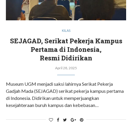
KILAS
SEJAGAD, Serikat Pekerja Kampus
Pertama di Indonesia,
Resmi Didirikan
April 28, 2025
Museum UGM menjadi saksi lahirnya Serikat Pekerja
Gadjah Mada (SEJAGAD) serikat pekerja kampus pertama
di Indonesia. Didirikan untuk memperjuangkan
kesejahteraan buruh kampus dan kebebasan…