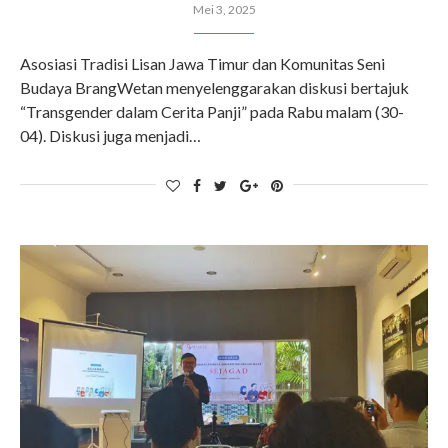
Mei 3, 2025
Asosiasi Tradisi Lisan Jawa Timur dan Komunitas Seni
Budaya BrangWetan menyelenggarakan diskusi bertajuk
“Transgender dalam Cerita Panji” pada Rabu malam (30-
04). Diskusi juga menjadi…