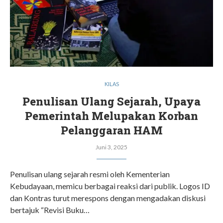
KILAS
Penulisan Ulang Sejarah, Upaya
Pemerintah Melupakan Korban
Pelanggaran HAM
Juni 3, 2025
Penulisan ulang sejarah resmi oleh Kementerian
Kebudayaan, memicu berbagai reaksi dari publik. Logos ID
dan Kontras turut merespons dengan mengadakan diskusi
bertajuk “Revisi Buku…