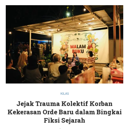
KILAS
Jejak Trauma Kolektif Korban
Kekerasan Orde Baru dalam Bingkai
Fiksi Sejarah