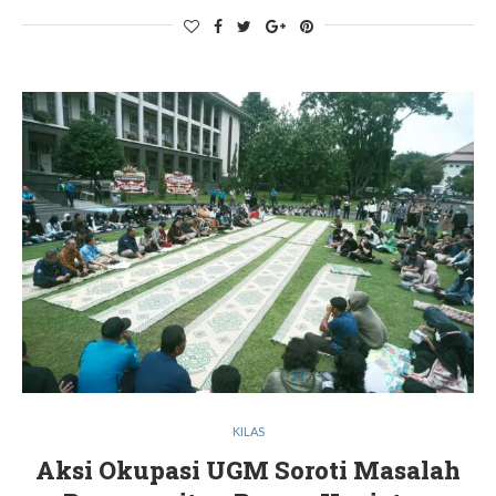
KILAS
Aksi Okupasi UGM Soroti Masalah