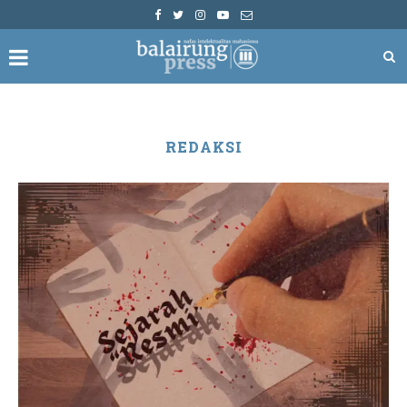
REDAKSI