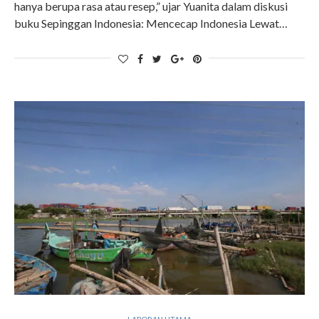
hanya berupa rasa atau resep,” ujar Yuanita dalam diskusi
buku Sepinggan Indonesia: Mencecap Indonesia Lewat…