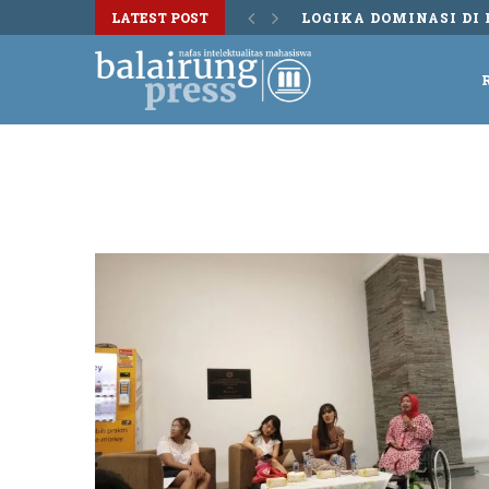
LATEST POST
LOGIKA DOMINASI DI 