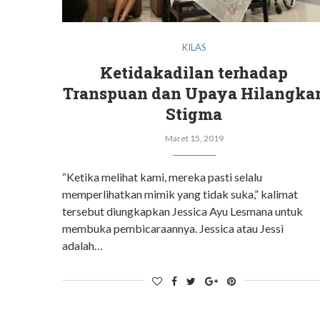
KILAS
Ketidakadilan terhadap
Transpuan dan Upaya Hilangka
Stigma
Maret 15, 2019
“Ketika melihat kami, mereka pasti selalu
memperlihatkan mimik yang tidak suka,” kalimat
tersebut diungkapkan Jessica Ayu Lesmana untuk
membuka pembicaraannya. Jessica atau Jessi
adalah…