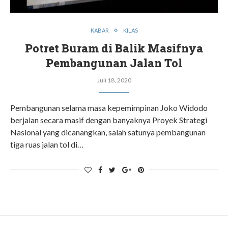
KABAR
KILAS
Potret Buram di Balik Masifnya
Pembangunan Jalan Tol
Juli 18, 2020
Pembangunan selama masa kepemimpinan Joko Widodo
berjalan secara masif dengan banyaknya Proyek Strategi
Nasional yang dicanangkan, salah satunya pembangunan
tiga ruas jalan tol di…