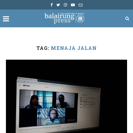
TAG:
MENAJA JALAN