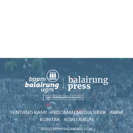
TENTANG KAMI
PEDOMAN MEDIA SIBER
AWAK
KONTAK
KONTRIBUSI
©2022 BPPM BALAIRUNG UGM