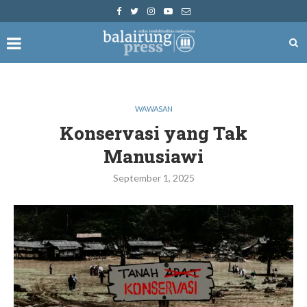
WAWASAN
Konservasi yang Tak
Manusiawi
September 1, 2025