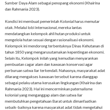
Sumber Daya Alam sebagai penopang ekonomi (Khairina
dan Rahmania 2023).
Kondisi ini membuat pemerintah Kolonial harus memutar
otak. Melalui lobi internasional, mereka lantas
mendatangkan kelompok ahli hutan produksi untuk
mengelola hutan sesuai dengan rasionalisasi ekonomi.
Kelompok ini mendorong terbentuknya Dinas Kehutanan di
tahun 1850 yang mengarusutamakan kepentingan ekonomi.
Selain itu, Kelompok inilah yang kemudian menyarankan
pembuatan cagar alam dan kawasan konservasi agar
perburuan satwa liar terkendali. Nahasnya, masyarakat adat
dilarang mengakses kawasan tersebut karena dianggap
sebagai pelaku utama kerusakan lingkungan (Khairina dan
Rahmania 2023). Hal ini mencerminkan paternalisme
kolonial yang menganggap alam dan satwa liar
membutuhkan pengetahuan Barat untuk dimanfaatkan
sebaik-baiknya karena masyarakat adat tidak mengetahui