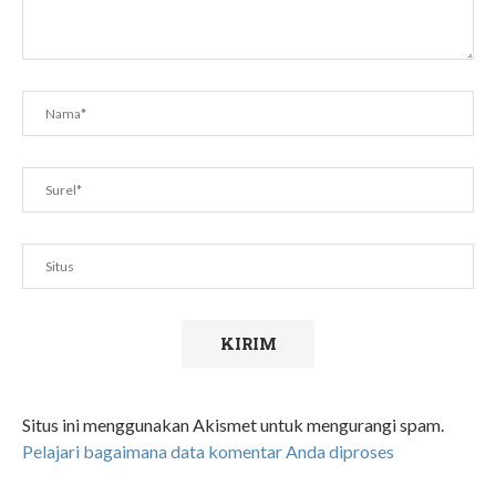
Situs ini menggunakan Akismet untuk mengurangi spam.
Pelajari bagaimana data komentar Anda diproses