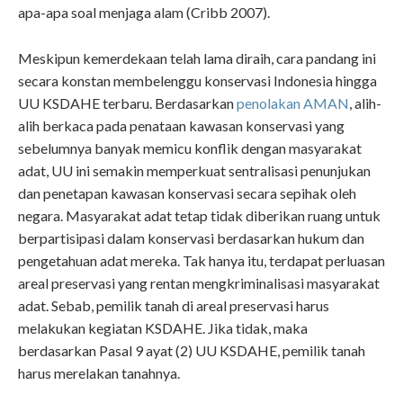
apa-apa soal menjaga alam (Cribb 2007).
Meskipun kemerdekaan telah lama diraih, cara pandang ini
secara konstan membelenggu konservasi Indonesia hingga
UU KSDAHE terbaru. Berdasarkan
penolakan AMAN
, alih-
alih berkaca pada penataan kawasan konservasi yang
sebelumnya banyak memicu konflik dengan masyarakat
adat, UU ini semakin memperkuat sentralisasi penunjukan
dan penetapan kawasan konservasi secara sepihak oleh
negara. Masyarakat adat tetap tidak diberikan ruang untuk
berpartisipasi dalam konservasi berdasarkan hukum dan
pengetahuan adat mereka. Tak hanya itu, terdapat perluasan
areal preservasi yang rentan mengkriminalisasi masyarakat
adat. Sebab, pemilik tanah di areal preservasi harus
melakukan kegiatan KSDAHE. Jika tidak, maka
berdasarkan Pasal 9 ayat (2) UU KSDAHE, pemilik tanah
harus merelakan tanahnya.