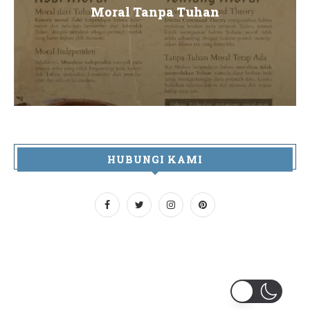
Moral Tanpa Tuhan
HUBUNGI KAMI