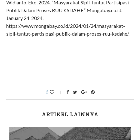
Widianto, Eko. 2024. “Masyarakat Sipil Tuntut Partisipasi
Publik Dalam Proses RUU KSDAHE.” Mongabay.co.id.
January 24, 2024.
https://www.mongabay.co.id/2024/01/24/masyarakat-
sipil-tuntut-partisipasi-publik-dalam-proses-ruu-ksdahe/.
1
ARTIKEL LAINNYA