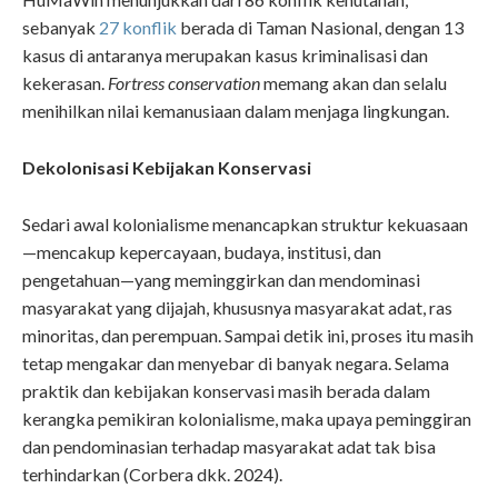
sebanyak
27 konflik
berada di Taman Nasional, dengan 13
kasus di antaranya merupakan kasus kriminalisasi dan
kekerasan
.
Fortress conservation
memang akan dan selalu
menihilkan nilai kemanusiaan dalam menjaga lingkungan.
Dekolonisasi Kebijakan Konservasi
Sedari awal kolonialisme menancapkan struktur kekuasaan
—mencakup kepercayaan, budaya, institusi, dan
pengetahuan—yang meminggirkan dan mendominasi
masyarakat yang dijajah, khususnya masyarakat adat, ras
minoritas, dan perempuan. Sampai detik ini, proses itu masih
tetap mengakar dan menyebar di banyak negara. Selama
praktik dan kebijakan konservasi masih berada dalam
kerangka pemikiran kolonialisme, maka upaya peminggiran
dan pendominasian terhadap masyarakat adat tak bisa
terhindarkan (Corbera dkk. 2024).