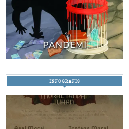
INFOGRAFIS