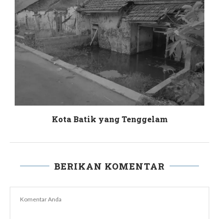
Kota Batik yang Tenggelam
BERIKAN KOMENTAR