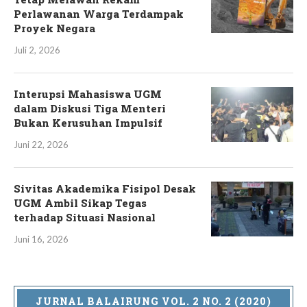
Perlawanan Warga Terdampak
Proyek Negara
Juli 2, 2026
Interupsi Mahasiswa UGM
dalam Diskusi Tiga Menteri
Bukan Kerusuhan Impulsif
Juni 22, 2026
Sivitas Akademika Fisipol Desak
UGM Ambil Sikap Tegas
terhadap Situasi Nasional
Juni 16, 2026
JURNAL BALAIRUNG VOL. 2 NO. 2 (2020)