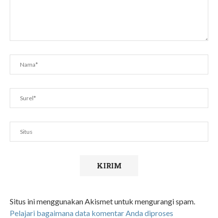
Situs ini menggunakan Akismet untuk mengurangi spam.
Pelajari bagaimana data komentar Anda diproses