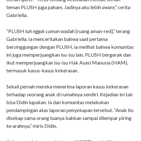
teman PLUSH juga paham. Jadinya aku lebih
aware
,” cerita
Gabriella.
“PLUSH
tuh nggak
cuman
wadah [ruang aman-red],” terang
Gabriella. Ia menceritakan bahwa saat pertama
bersinggungan dengan PLUSH, ia melihat bahwa komunitas
ini juga memperjuangkan isu-isu lain. PLUSH bergerak dan
ikut memperjuangkan isu-isu Hak Asasi Manusia (HAM),
termasuk kasus-kasus kekerasan.
Sekali pernah mereka menerima laporan kasus kekerasan
terhadap seorang anak di rumahnya sendiri. Kejadian ini tak
bisa Didin lupakan. Ia dan komunitas melakukan
pendampingan atas laporan penyekapan tersebut. “Anak itu
disekap sama orang tuanya bahkan sampai dilempar piring
ke arahnya,” miris Didin.