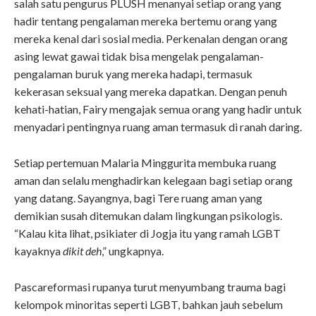
salah satu pengurus PLUSH menanyai setiap orang yang
hadir tentang pengalaman mereka bertemu orang yang
mereka kenal dari sosial media. Perkenalan dengan orang
asing lewat gawai tidak bisa mengelak pengalaman-
pengalaman buruk yang mereka hadapi, termasuk
kekerasan seksual yang mereka dapatkan. Dengan penuh
kehati-hatian, Fairy mengajak semua orang yang hadir untuk
menyadari pentingnya ruang aman termasuk di ranah daring.
Setiap pertemuan Malaria Minggurita membuka ruang
aman dan selalu menghadirkan kelegaan bagi setiap orang
yang datang. Sayangnya, bagi Tere ruang aman yang
demikian susah ditemukan dalam lingkungan psikologis.
“Kalau kita lihat, psikiater di Jogja itu yang ramah LGBT
kayaknya
dikit deh
,” ungkapnya.
Pascareformasi rupanya turut menyumbang trauma bagi
kelompok minoritas seperti LGBT, bahkan jauh sebelum