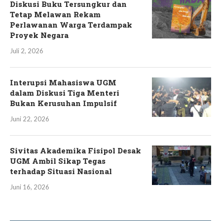
Diskusi Buku Tersungkur dan
Tetap Melawan Rekam
Perlawanan Warga Terdampak
Proyek Negara
Juli 2, 2026
Interupsi Mahasiswa UGM
dalam Diskusi Tiga Menteri
Bukan Kerusuhan Impulsif
Juni 22, 2026
Sivitas Akademika Fisipol Desak
UGM Ambil Sikap Tegas
terhadap Situasi Nasional
Juni 16, 2026