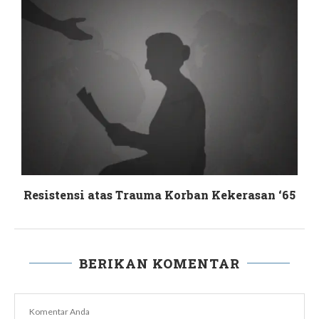
a
Resistensi atas Trauma Korban Kekerasan ‘65
BERIKAN KOMENTAR