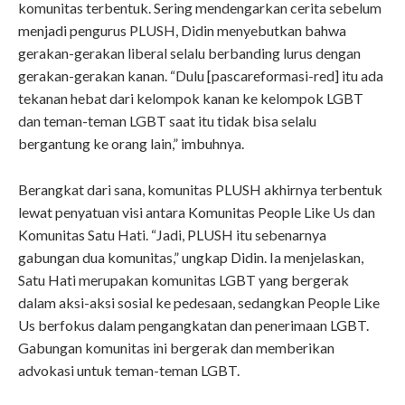
komunitas terbentuk. Sering mendengarkan cerita sebelum
menjadi pengurus PLUSH, Didin menyebutkan bahwa
gerakan-gerakan liberal selalu berbanding lurus dengan
gerakan-gerakan kanan. “Dulu [pascareformasi-red] itu ada
tekanan hebat dari kelompok kanan ke kelompok LGBT
dan teman-teman LGBT saat itu tidak bisa selalu
bergantung ke orang lain,” imbuhnya.
Berangkat dari sana, komunitas PLUSH akhirnya terbentuk
lewat penyatuan visi antara Komunitas People Like Us dan
Komunitas Satu Hati. “Jadi, PLUSH itu sebenarnya
gabungan dua komunitas,” ungkap Didin. Ia menjelaskan,
Satu Hati merupakan komunitas LGBT yang bergerak
dalam aksi-aksi sosial ke pedesaan, sedangkan People Like
Us berfokus dalam pengangkatan dan penerimaan LGBT.
Gabungan komunitas ini bergerak dan memberikan
advokasi untuk teman-teman LGBT.