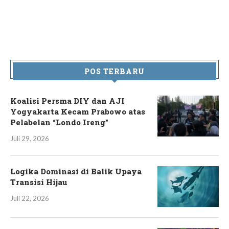
POS TERBARU
Koalisi Persma DIY dan AJI
Yogyakarta Kecam Prabowo atas
Pelabelan “Londo Ireng”
Juli 29, 2026
Logika Dominasi di Balik Upaya
Transisi Hijau
Juli 22, 2026