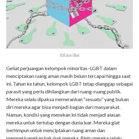
©Ester/Bal
Geliat perjuangan kelompok minoritas–LGBT dalam
menciptakan ruang aman masih belum tercapai hingga saat
ini. Tahun ke tahun, kelompok LGBT tetap dianggap sebagai
parasit yang perlu dihilangkan dari ruang-ruang publik.
Mereka selalu dipaksa memerankan “sesuatu” yang bukan
diri mereka agar bisa menjadi bagian dari masyarakat.
Namun, kondisi yang menekan ini tidak menjadi alasan
mereka untuk tertutup dengan dunia luar. Mereka giat
berhimpun untuk menciptakan ruang aman dan
memperjuangkan hak-hak mereka. Pintu mereka selalu