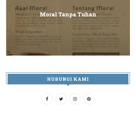
Moral Tanpa Tuhan
HUBUNGI KAMI