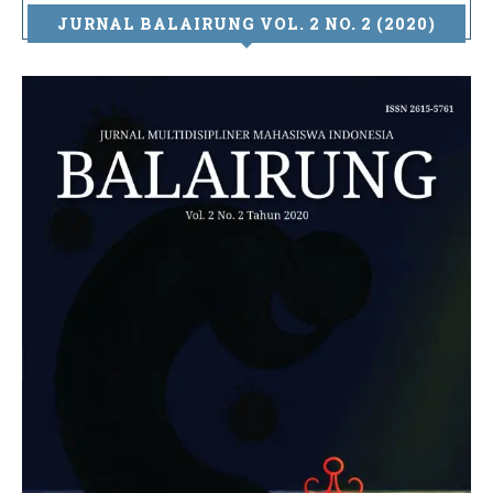
JURNAL BALAIRUNG VOL. 2 NO. 2 (2020)