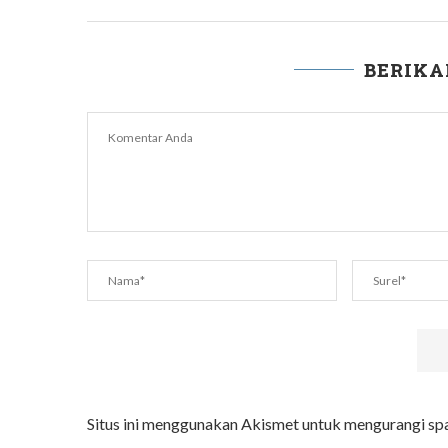
BERIK
Situs ini menggunakan Akismet untuk mengurangi s