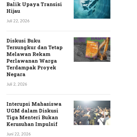
Balik Upaya Transisi
Hijau
Juli 22, 2026
Diskusi Buku
Tersungkur dan Tetap
Melawan Rekam
Perlawanan Warga
Terdampak Proyek
Negara
Juli 2, 2026
Interupsi Mahasiswa
UGM dalam Diskusi
Tiga Menteri Bukan
Kerusuhan Impulsif
Juni 22, 2026