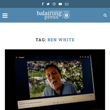
TAG:
BEN WHITE