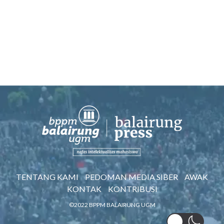
TENTANG KAMI
PEDOMAN MEDIA SIBER
AWAK
KONTAK
KONTRIBUSI
©2022 BPPM BALAIRUNG UGM