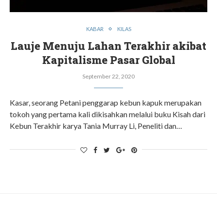
KABAR
KILAS
Lauje Menuju Lahan Terakhir akibat
Kapitalisme Pasar Global
September 22, 2020
Kasar, seorang Petani penggarap kebun kapuk merupakan
tokoh yang pertama kali dikisahkan melalui buku Kisah dari
Kebun Terakhir karya Tania Murray Li, Peneliti dan…