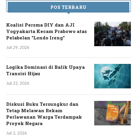
POS TERBARU
Koalisi Persma DIY dan AJI
Yogyakarta Kecam Prabowo atas
Pelabelan “Londo Ireng”
Juli 29, 2026
Logika Dominasi di Balik Upaya
Transisi Hijau
Juli 22, 2026
Diskusi Buku Tersungkur dan
Tetap Melawan Rekam
Perlawanan Warga Terdampak
Proyek Negara
Juli 2, 2026