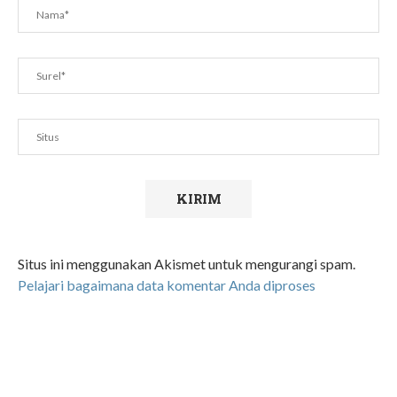
Situs ini menggunakan Akismet untuk mengurangi spam.
Pelajari bagaimana data komentar Anda diproses