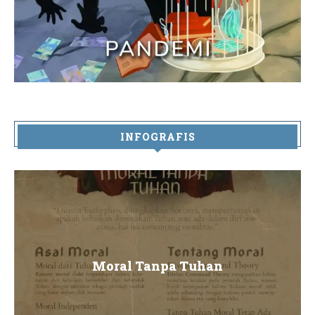
INFOGRAFIS
Moral Tanpa Tuhan