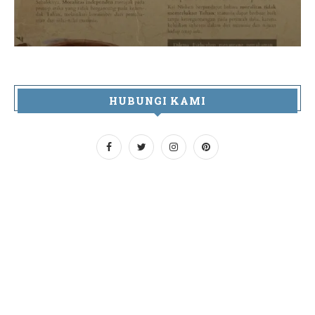
HUBUNGI KAMI