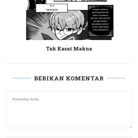
Tak Kasat Makna
BERIKAN KOMENTAR