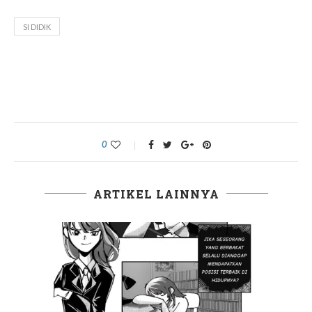
SI DIDIK
0
ARTIKEL LAINNYA