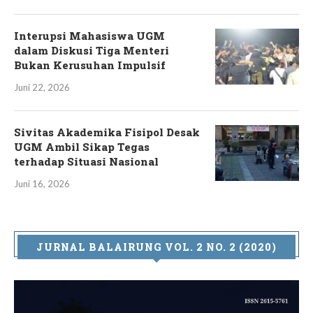
Interupsi Mahasiswa UGM
dalam Diskusi Tiga Menteri
Bukan Kerusuhan Impulsif
Juni 22, 2026
Sivitas Akademika Fisipol Desak
UGM Ambil Sikap Tegas
terhadap Situasi Nasional
Juni 16, 2026
JURNAL BALAIRUNG VOL. 2 NO. 2 (2020)