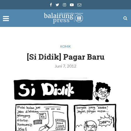
KOMIK
[Si Didik] Pagar Baru
Juni 7, 2012