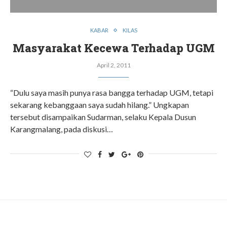
KABAR
KILAS
Masyarakat Kecewa Terhadap UGM
April 2, 2011
“Dulu saya masih punya rasa bangga terhadap UGM, tetapi
sekarang kebanggaan saya sudah hilang.” Ungkapan
tersebut disampaikan Sudarman, selaku Kepala Dusun
Karangmalang, pada diskusi…