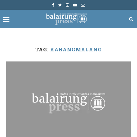
TAG:
KARANGMALANG