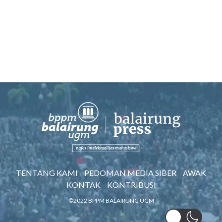
TENTANG KAMI
PEDOMAN MEDIA SIBER
AWAK
KONTAK
KONTRIBUSI
©2022 BPPM BALAIRUNG UGM