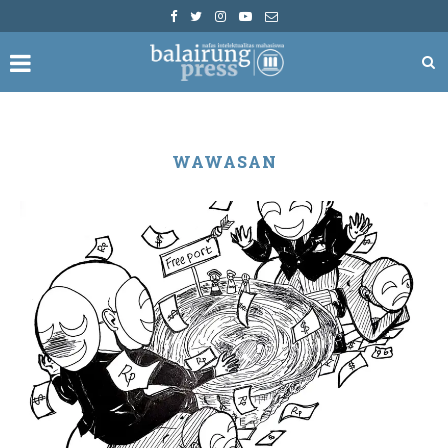
WAWASAN