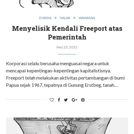
EUREKA
NALAR
WAWASAN
Menyelisik Kendali Freeport atas
Pemerintah
Mei 23, 2015
Korporasi selalu berusaha menguasai negara untuk
mencapai kepentingan-kepentingan kapitalistisnya.
Freeport telah melakukan aktivitas pertambangan di bumi
Papua sejak 1967, tepatnya di Gunung Erstbeg, tanah…