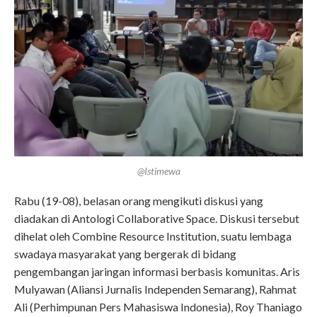
@Istimewa
Rabu (19-08), belasan orang mengikuti diskusi yang
diadakan di Antologi Collaborative Space. Diskusi tersebut
dihelat oleh Combine Resource Institution, suatu lembaga
swadaya masyarakat yang bergerak di bidang
pengembangan jaringan informasi berbasis komunitas. Aris
Mulyawan (Aliansi Jurnalis Independen Semarang), Rahmat
Ali (Perhimpunan Pers Mahasiswa Indonesia), Roy Thaniago