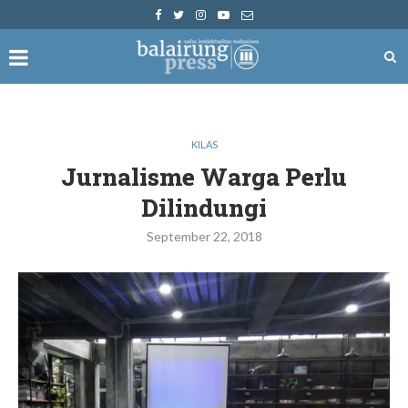
KILAS
Jurnalisme Warga Perlu
Dilindungi
September 22, 2018