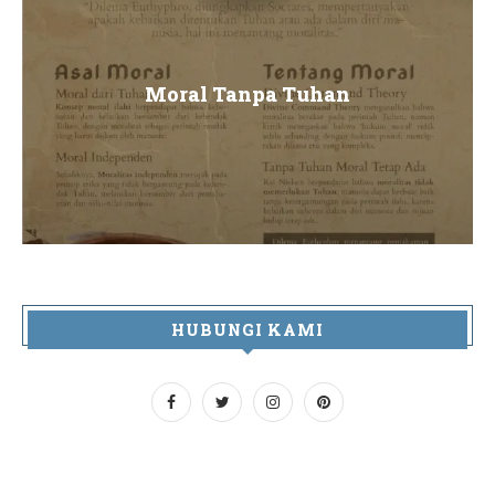
Moral Tanpa Tuhan
HUBUNGI KAMI