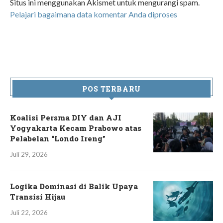
Situs ini menggunakan Akismet untuk mengurangi spam.
Pelajari bagaimana data komentar Anda diproses
POS TERBARU
Koalisi Persma DIY dan AJI
Yogyakarta Kecam Prabowo atas
Pelabelan “Londo Ireng”
Juli 29, 2026
Logika Dominasi di Balik Upaya
Transisi Hijau
Juli 22, 2026