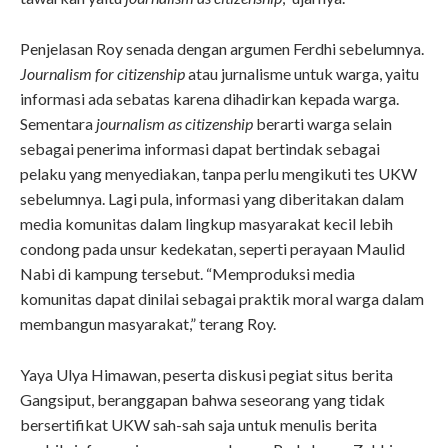
Penjelasan Roy senada dengan argumen Ferdhi sebelumnya.
Journalism for citizenship
atau jurnalisme untuk warga, yaitu
informasi ada sebatas karena dihadirkan kepada warga.
Sementara
journalism as citizenship
berarti warga selain
sebagai penerima informasi dapat bertindak sebagai
pelaku yang menyediakan, tanpa perlu mengikuti tes UKW
sebelumnya. Lagi pula, informasi yang diberitakan dalam
media komunitas dalam lingkup masyarakat kecil lebih
condong pada unsur kedekatan, seperti perayaan Maulid
Nabi di kampung tersebut. “Memproduksi media
komunitas dapat dinilai sebagai praktik moral warga dalam
membangun masyarakat,” terang Roy.
Yaya Ulya Himawan, peserta diskusi pegiat situs berita
Gangsiput, beranggapan bahwa seseorang yang tidak
bersertifikat UKW sah-sah saja untuk menulis berita