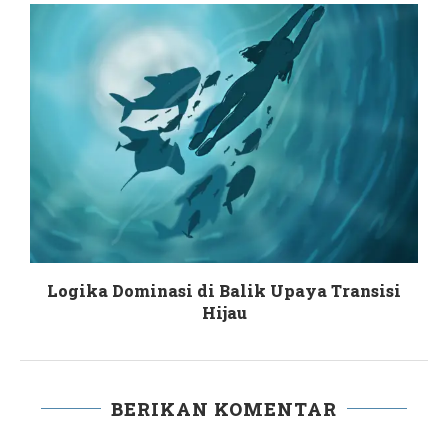
Logika Dominasi di Balik Upaya Transisi
Hijau
BERIKAN KOMENTAR