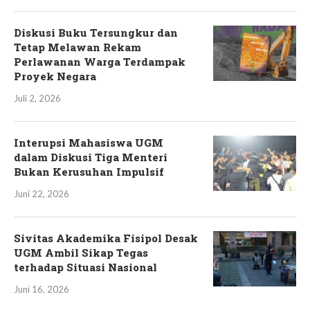
Diskusi Buku Tersungkur dan
Tetap Melawan Rekam
Perlawanan Warga Terdampak
Proyek Negara
Juli 2, 2026
Interupsi Mahasiswa UGM
dalam Diskusi Tiga Menteri
Bukan Kerusuhan Impulsif
Juni 22, 2026
Sivitas Akademika Fisipol Desak
UGM Ambil Sikap Tegas
terhadap Situasi Nasional
Juni 16, 2026