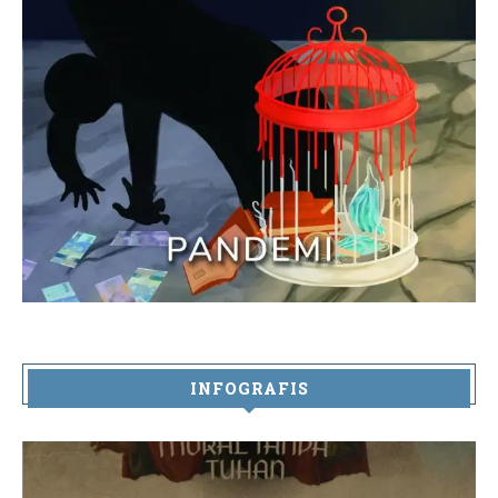
INFOGRAFIS